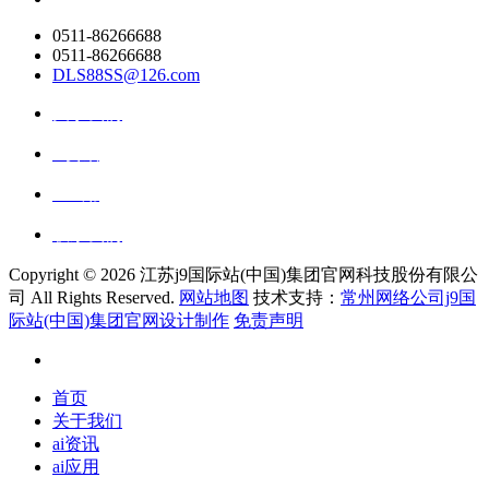
0511-86266688
0511-86266688
DLS88SS@126.com
关于我们
ai资讯
ai应用
联系我们
Copyright ©
2026 江苏j9国际站(中国)集团官网科技股份有限公
司 All Rights Reserved.
网站地图
技术支持：
常州网络公司j9国
际站(中国)集团官网设计制作
免责声明
首页
关于我们
ai资讯
ai应用